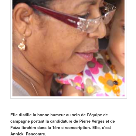
Elle distille la bonne humeur au sein de l’équipe de
campagne portant la candidature de Pierre Vergès et de
Faïza Ibrahim dans la 1ère circonscription. Elle, c’est
Annick. Rencontre.