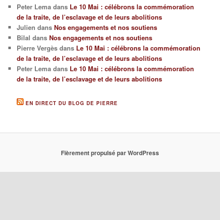
Peter Lema
dans
Le 10 Mai : célébrons la commémoration
de la traite, de l’esclavage et de leurs abolitions
Julien
dans
Nos engagements et nos soutiens
Bilal
dans
Nos engagements et nos soutiens
Pierre Vergès
dans
Le 10 Mai : célébrons la commémoration
de la traite, de l’esclavage et de leurs abolitions
Peter Lema
dans
Le 10 Mai : célébrons la commémoration
de la traite, de l’esclavage et de leurs abolitions
EN DIRECT DU BLOG DE PIERRE
Fièrement propulsé par WordPress