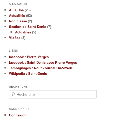
A LA CARTE
A La Une
(23)
Actualités
(63)
Non classé
(2)
Section de Saint-Denis
(7)
Actualités
(5)
Vidéos
(3)
LIENS
facebook : Pierre Vergès
facebook : Saint Denis avec Pierre Vergès
Témoignages : Nout Zournal OnZeWéb
Wikipedia : Saint-Denis
RECHERCHE
Recherche
BACK OFFICE
Connexion