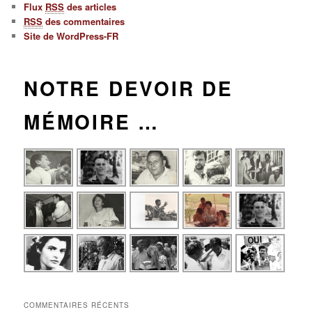
Flux
RSS
des articles
RSS
des commentaires
Site de WordPress-FR
NOTRE DEVOIR DE
MÉMOIRE …
COMMENTAIRES RÉCENTS