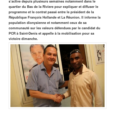
s’active depuis plusieurs semaines notamment dans le
quartier du Bas de la Riviere pour expliquer et diffuser le
programme et le contrat passé entre le président de la
République François Hollande et La Réunion. Il informe la
population dionysienne et notamment ceux de sa
communauté sur les valeurs défendues par le candidat du
PCR à Saint-Denis et appelle à la mobilisation pour sa
victoire dimanche.