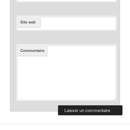
Site web
Commentaire