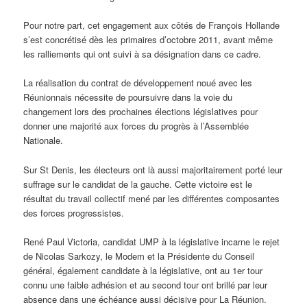
Pour notre part, cet engagement aux côtés de François Hollande
s’est concrétisé dès les primaires d’octobre 2011, avant même
les ralliements qui ont suivi à sa désignation dans ce cadre.
La réalisation du contrat de développement noué avec les
Réunionnais nécessite de poursuivre dans la voie du
changement lors des prochaines élections législatives pour
donner une majorité aux forces du progrès à l’Assemblée
Nationale.
Sur St Denis, les électeurs ont là aussi majoritairement porté leur
suffrage sur le candidat de la gauche. Cette victoire est le
résultat du travail collectif mené par les différentes composantes
des forces progressistes.
René Paul Victoria, candidat UMP à la législative incarne le rejet
de Nicolas Sarkozy, le Modem et la Présidente du Conseil
général, également candidate à la législative, ont au 1er tour
connu une faible adhésion et au second tour ont brillé par leur
absence dans une échéance aussi décisive pour La Réunion.