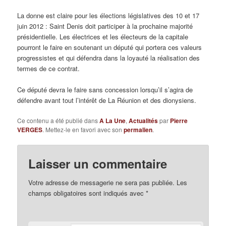
La donne est claire pour les élections législatives des 10 et 17
juin 2012 : Saint Denis doit participer à la prochaine majorité
présidentielle. Les électrices et les électeurs de la capitale
pourront le faire en soutenant un député qui portera ces valeurs
progressistes et qui défendra dans la loyauté la réalisation des
termes de ce contrat.
Ce député devra le faire sans concession lorsqu’il s’agira de
défendre avant tout l’intérêt de La Réunion et des dionysiens.
Ce contenu a été publié dans
A La Une
,
Actualités
par
Pierre
VERGES
. Mettez-le en favori avec son
permalien
.
Laisser un commentaire
Votre adresse de messagerie ne sera pas publiée. Les
champs obligatoires sont indiqués avec
*