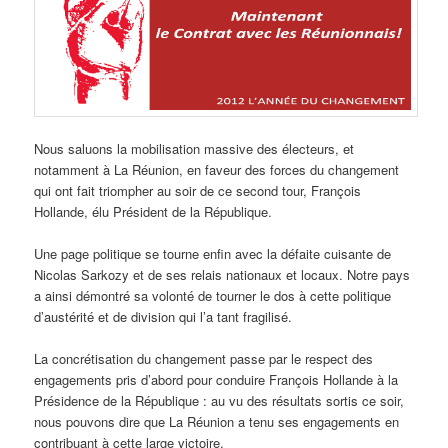
Nous saluons la mobilisation massive des électeurs, et
notamment à La Réunion, en faveur des forces du changement
qui ont fait triompher au soir de ce second tour, François
Hollande, élu Président de la République.
Une page politique se tourne enfin avec la défaite cuisante de
Nicolas Sarkozy et de ses relais nationaux et locaux. Notre pays
a ainsi démontré sa volonté de tourner le dos à cette politique
d’austérité et de division qui l’a tant fragilisé.
La concrétisation du changement passe par le respect des
engagements pris d’abord pour conduire François Hollande à la
Présidence de la République : au vu des résultats sortis ce soir,
nous pouvons dire que La Réunion a tenu ses engagements en
contribuant à cette large victoire.