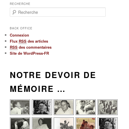
RECHERCHE
Recherche
BACK OFFICE
Connexion
Flux
RSS
des articles
RSS
des commentaires
Site de WordPress-FR
NOTRE DEVOIR DE
MÉMOIRE …