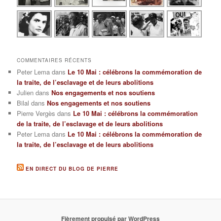
COMMENTAIRES RÉCENTS
Peter Lema
dans
Le 10 Mai : célébrons la commémoration de
la traite, de l’esclavage et de leurs abolitions
Julien
dans
Nos engagements et nos soutiens
Bilal
dans
Nos engagements et nos soutiens
Pierre Vergès
dans
Le 10 Mai : célébrons la commémoration
de la traite, de l’esclavage et de leurs abolitions
Peter Lema
dans
Le 10 Mai : célébrons la commémoration de
la traite, de l’esclavage et de leurs abolitions
EN DIRECT DU BLOG DE PIERRE
Fièrement propulsé par WordPress